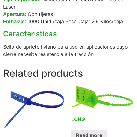
Laser
Apertura:
Con tijeras
Embalaje:
1000 Unid./caja Peso Caja: 2,9 Kilos/caja
Características
Sello de apriete liviano para uso en aplicaciones cuyo
cierre necesita resistencia a la tracción.
Related products
LONG
Read more