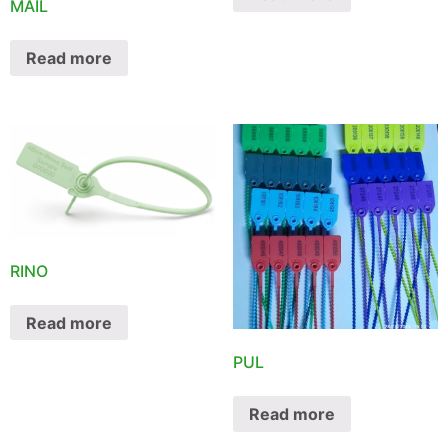
MAIL
Read more
RINO
Read more
PUL
Read more