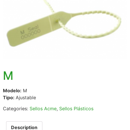
M
Modelo:
M
Tipo:
Ajustable
Categories:
Sellos Acme
,
Sellos Plásticos
Description